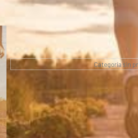
Categoría sin p