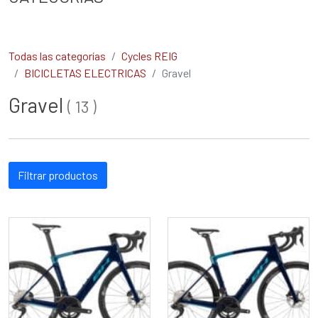
Todas las categorías
Cycles REIG
BICICLETAS ELECTRICAS
Gravel
Gravel
(
13
)
Filtrar productos