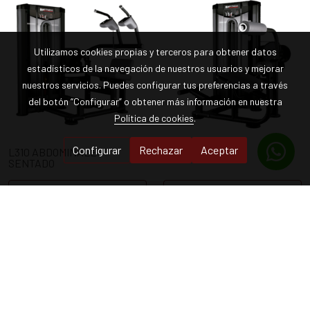
Utilizamos cookies propias y terceros para obtener datos
estadísticos de la navegación de nuestros usuarios y mejorar
nuestros servicios. Puedes configurar tus preferencias a través
del botón “Configurar” o obtener más información en nuestra
Política de cookies
.
Configurar
Rechazar
Aceptar
L310 ABDOMINALES
L510 LUMBARES
SENTADO
Detalles
Detalles