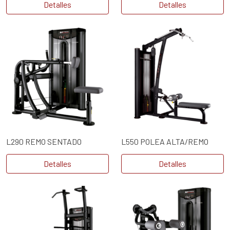
Detalles
Detalles
L290 REMO SENTADO
L550 POLEA ALTA/REMO
Detalles
Detalles