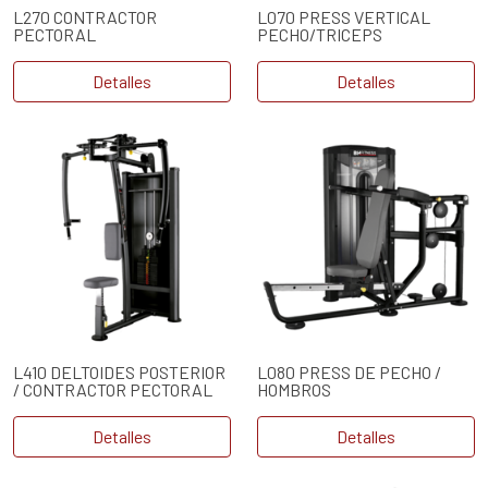
L270 CONTRACTOR
L070 PRESS VERTICAL
PECTORAL
PECHO/TRICEPS
Detalles
Detalles
L410 DELTOIDES POSTERIOR
L080 PRESS DE PECHO /
/ CONTRACTOR PECTORAL
HOMBROS
Detalles
Detalles