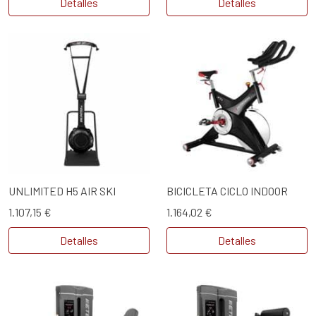
Detalles
Detalles
UNLIMITED H5 AIR SKI
BICICLETA CICLO INDOOR
1.107,15 €
1.164,02 €
Detalles
Detalles