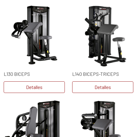
L130 BICEPS
L140 BICEPS-TRICEPS
Detalles
Detalles