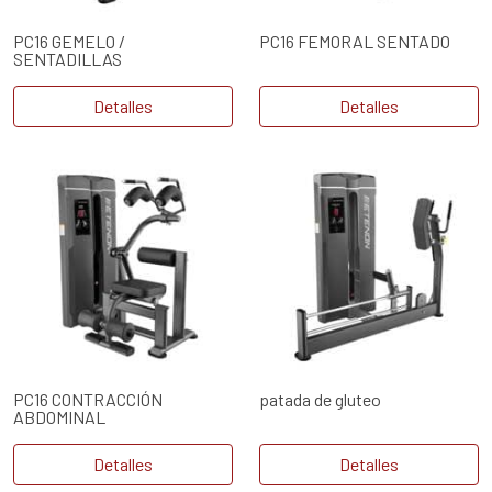
PC16 GEMELO /
PC16 FEMORAL SENTADO
SENTADILLAS
Detalles
Detalles
PC16 CONTRACCIÓN
patada de gluteo
ABDOMINAL
Detalles
Detalles