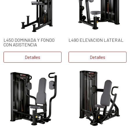
L450 DOMINADA Y FONDO
L490 ELEVACION LATERAL
CON ASISTENCIA
Detalles
Detalles