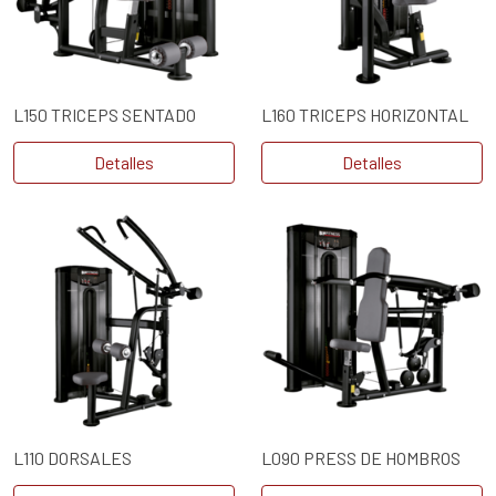
L150 TRICEPS SENTADO
L160 TRICEPS HORIZONTAL
Detalles
Detalles
L110 DORSALES
L090 PRESS DE HOMBROS