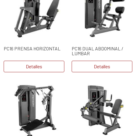
PC16 PRENSA HORIZONTAL
PC16 DUAL ABDOMINAL /
LUMBAR
Detalles
Detalles