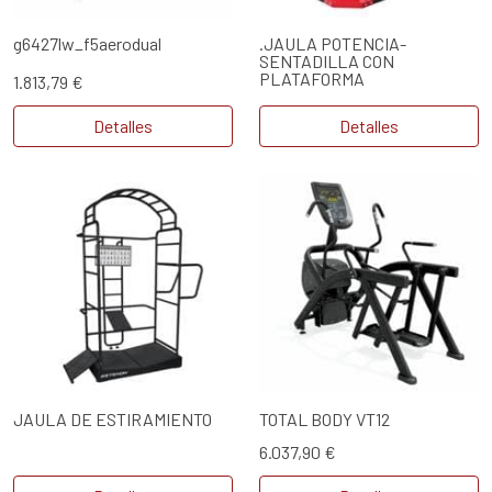
g6427lw_f5aerodual
.JAULA POTENCIA-
SENTADILLA CON
PLATAFORMA
1.813,79 €
Detalles
Detalles
JAULA DE ESTIRAMIENTO
TOTAL BODY VT12
6.037,90 €