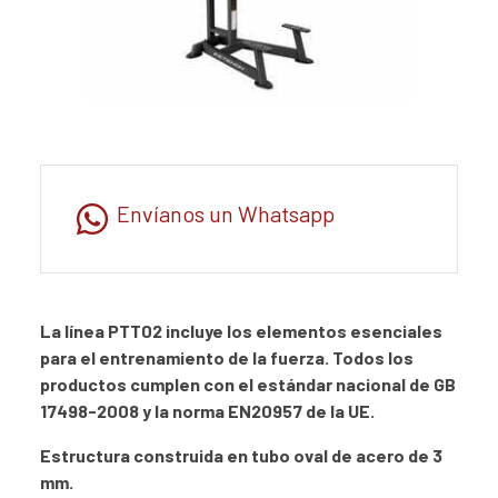
Envíanos un Whatsapp
La línea PTT02 incluye los elementos esenciales
para el entrenamiento de la fuerza. Todos los
productos cumplen con el estándar nacional de GB
17498-2008 y la norma EN20957 de la UE.
Estructura construida en tubo oval de acero de 3
mm.