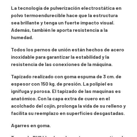
La tecnología de pulverización electrostática en
polvo termoendurecible hace que la estructura
sea brillante y tenga un fuerte impacto visual.
Además, también le aporta resistencia a la
humedad.
Todos los pernos de unión están hechos de acero
inoxidable para garantizar la estabilidad y la
resistencia de las conexiones de la máquina.
Tapizado realizado con goma espuma de 3 cm. de
espesor con 150 kg. de presión. La polipiel es
ignífuga y porosa. El tapizado de las maquinas es
anatómico. Con la capa extra de cuero en el
acolchado del cojín, prolonga la vida de su relleno y
facilita su reemplazo en superficies desgastadas.
Agarres en goma.