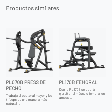
Productos similares
PL070B PRESS DE
PL170B FEMORAL
PECHO
Con la PL170B se podrá
ejercitar el músculo femoral en
Trabaja el pectoral mayor y los
ambas ...
tríceps de una manera más
natural ...