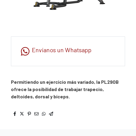
Envíanos un Whatsapp
Permitiendo un ejercicio más variado, la PL290B
ofrece la posibilidad de trabajar trapecio,
deltoides, dorsal y bíceps.