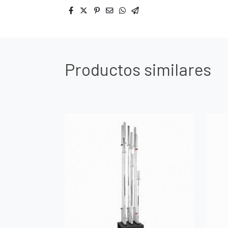
Productos similares