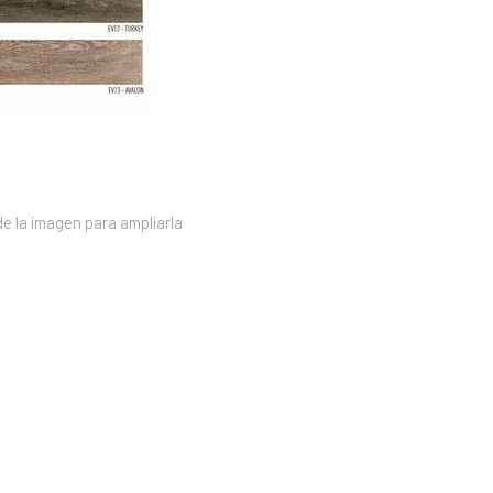
e la imagen para ampliarla