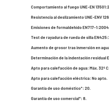
Comportamiento al fuego UNE-EN 13501:20
Resistencia al deslizamiento UNE-ENV 126
Emisiones de formaldehído EN717-1:2004
Test de rayadura de rueda de silla EN425
Aumento de grosor tras inmersión en agu
Determinación de la indentación residual 
Apto para calefacción de agua: Máx. 32º C
Apto para calefacción eléctrica: No apto.
Garantía de uso doméstico*: 20.
Garantía de uso comercial*: 8.