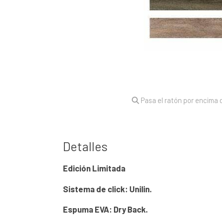
Pasa el ratón por encima d
Detalles
Edición Limitada
Sistema de click: Unilin.
Espuma EVA: Dry Back.