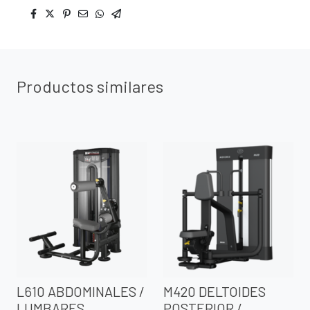
Productos similares
L610 ABDOMINALES /
M420 DELTOIDES
LUMBARES
POSTERIOR /