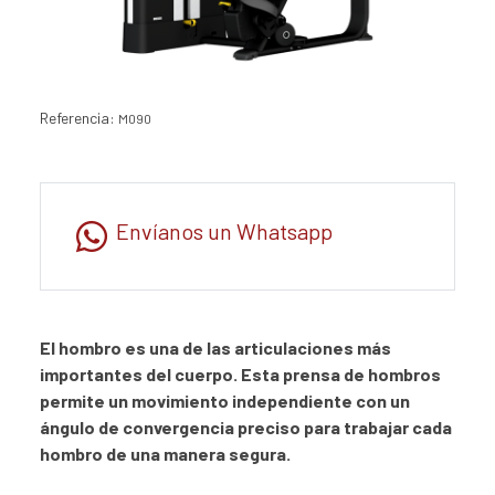
Referencia:
M090
Envíanos un Whatsapp
El hombro es una de las articulaciones más
importantes del cuerpo. Esta prensa de hombros
permite un movimiento independiente con un
ángulo de convergencia preciso para trabajar cada
hombro de una manera segura.