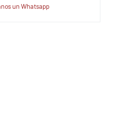
anos un Whatsapp