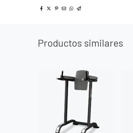
Productos similares