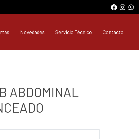
rtas
Novedades
Servicio Técnico
Contacto
B ABDOMINAL
NCEADO