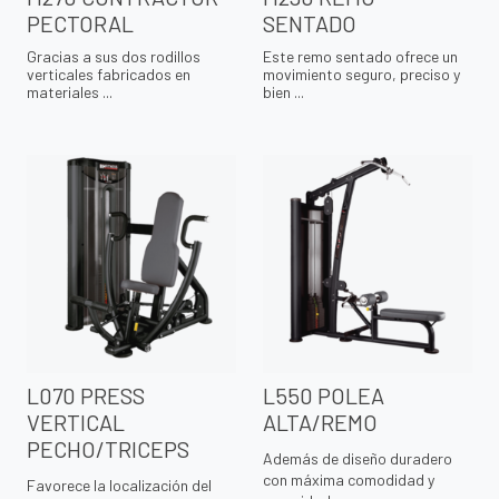
PECTORAL
SENTADO
Gracias a sus dos rodillos
Este remo sentado ofrece un
verticales fabricados en
movimiento seguro, preciso y
materiales ...
bien ...
L070 PRESS
L550 POLEA
VERTICAL
ALTA/REMO
PECHO/TRICEPS
Además de diseño duradero
con máxima comodidad y
Favorece la localización del