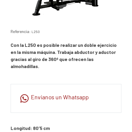
Referencia:
L250
Con la L250 es posible realizar un doble ejercicio
en la misma máquina. Trabaja abductor y aductor
gracias al giro de 360º que ofrecen las
almohadillas.
Envíanos un Whatsapp
Longitud: 80'5 cm