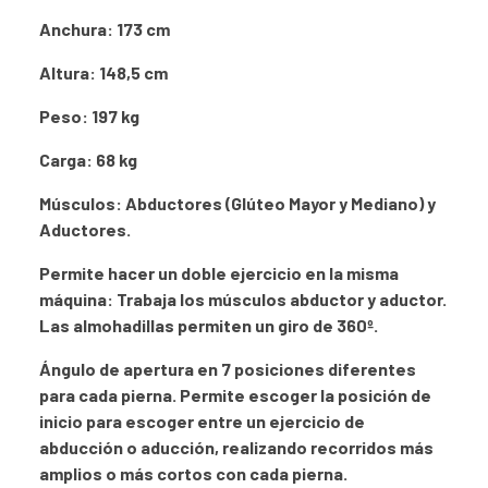
Anchura: 173 cm
Altura: 148,5 cm
Peso: 197 kg
Carga: 68 kg
Músculos: Abductores (Glúteo Mayor y Mediano) y
Aductores.
Permite hacer un doble ejercicio en la misma
máquina: Trabaja los músculos abductor y aductor.
Las almohadillas permiten un giro de 360º.
Ángulo de apertura en 7 posiciones diferentes
para cada pierna. Permite escoger la posición de
inicio para escoger entre un ejercicio de
abducción o aducción, realizando recorridos más
amplios o más cortos con cada pierna.