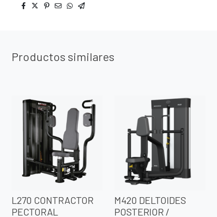
Productos similares
L270 CONTRACTOR
M420 DELTOIDES
PECTORAL
POSTERIOR /