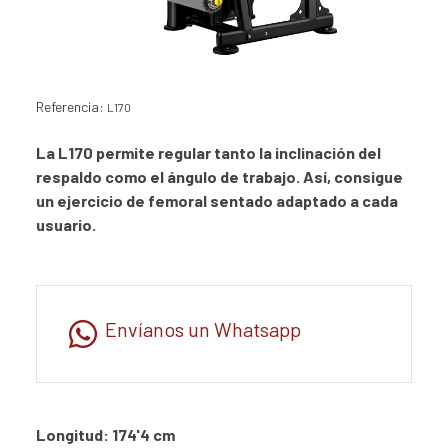
Referencia:
L170
La L170 permite regular tanto la inclinación del
respaldo como el ángulo de trabajo. Así, consigue
un ejercicio de femoral sentado adaptado a cada
usuario.
Envíanos un Whatsapp
Longitud: 174'4 cm