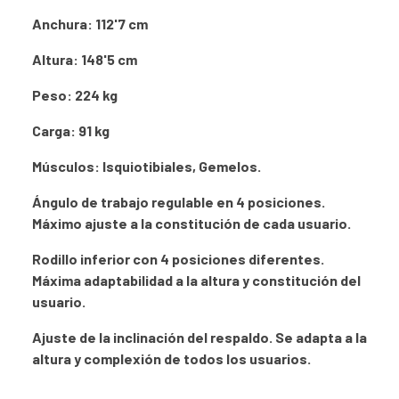
Anchura: 112'7 cm
Altura: 148'5 cm
Peso: 224 kg
Carga: 91 kg
Músculos: Isquiotibiales, Gemelos.
Ángulo de trabajo regulable en 4 posiciones.
Máximo ajuste a la constitución de cada usuario.
Rodillo inferior con 4 posiciones diferentes.
Máxima adaptabilidad a la altura y constitución del
usuario.
Ajuste de la inclinación del respaldo. Se adapta a la
altura y complexión de todos los usuarios.