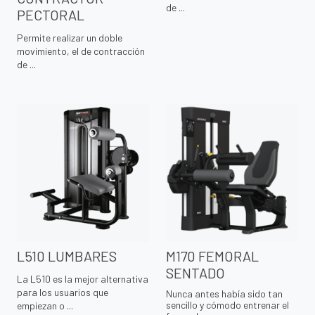
de ...
PECTORAL
Permite realizar un doble
movimiento, el de contracción
de ...
L510 LUMBARES
M170 FEMORAL
SENTADO
La L510 es la mejor alternativa
para los usuarios que
Nunca antes había sido tan
sencillo y cómodo entrenar el
empiezan o ...