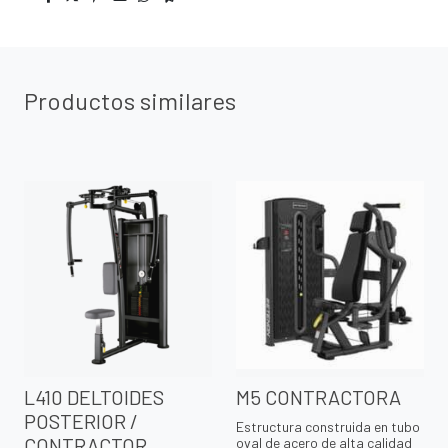
Productos similares
L410 DELTOIDES
M5 CONTRACTORA
POSTERIOR /
Estructura construida en tubo
CONTRACTOR
oval de acero de alta calidad