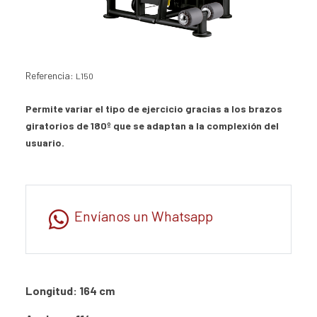
Referencia:
L150
Permite variar el tipo de ejercicio gracias a los brazos
giratorios de 180º que se adaptan a la complexión del
usuario.
Envíanos un Whatsapp
Longitud: 164 cm