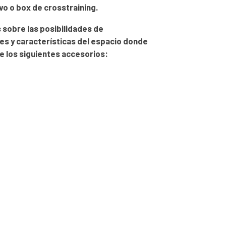
ivo o box de crosstraining.
sobre las posibilidades de
es y características del espacio donde
ne los siguientes accesorios:
.