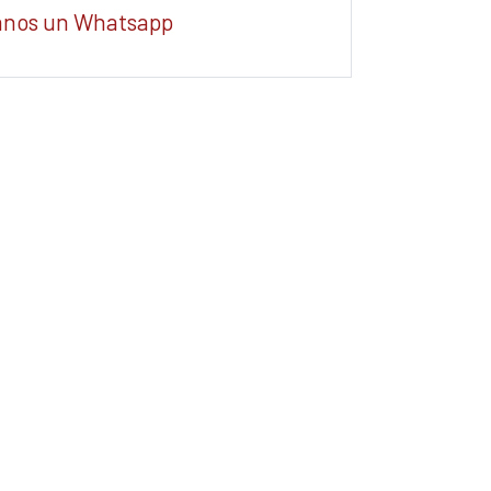
anos un Whatsapp