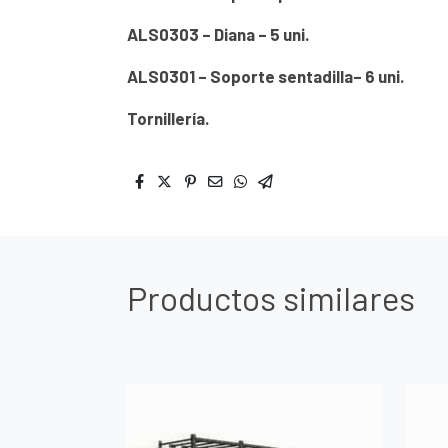
ALS0303 – Diana – 5 uni.
ALS0301 – Soporte sentadilla– 6 uni.
Tornillería.
Productos similares