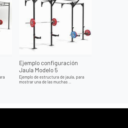
Ejemplo configuración
Jaula Modelo 5
ara
Ejemplo de estructura de jaula, para
mostrar una de las muchas ...