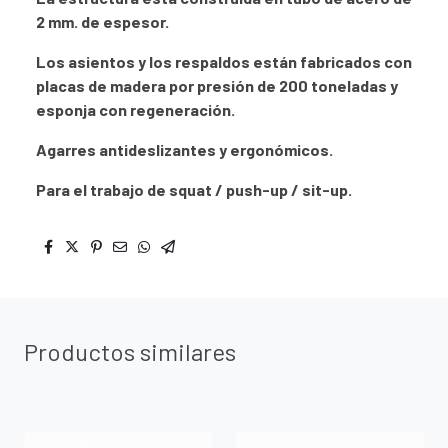
2 mm. de espesor.
Los asientos y los respaldos están fabricados con
placas de madera por presión de 200 toneladas y
esponja con regeneración.
Agarres antideslizantes y ergonómicos.
Para el trabajo de squat / push-up / sit-up.
Productos similares