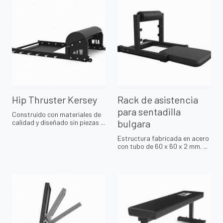
Hip Thruster Kersey
Rack de asistencia
para sentadilla
Construido con materiales de
bulgara
calidad y diseñado sin piezas ...
Estructura fabricada en acero
con tubo de 60 x 60 x 2 mm. ...