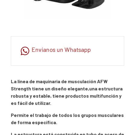
Envíanos un Whatsapp
La línea de maquinaria de musculación AFW
Strength tiene un diseño elegante,una estructura
robusta y estable, tiene productos multifunción y
es fácil de utilizar.
Permite el trabajo de todos los grupos musculares
de forma específica.
La estructura está construida en tubo de acero de