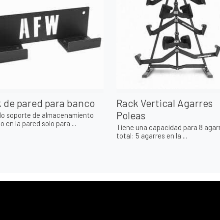
 de pared para banco
Rack Vertical Agarres
Poleas
o soporte de almacenamiento
 en la pared solo para ...
Tiene una capacidad para 8 agar
total: 5 agarres en la ...