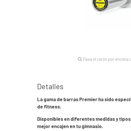
Pasa el ratón por encima d
Detalles
La gama de barras Premier ha sido especí
de fitness.
Disponibles en diferentes medidas y tipos
mejor encajen en tu gimnasio.