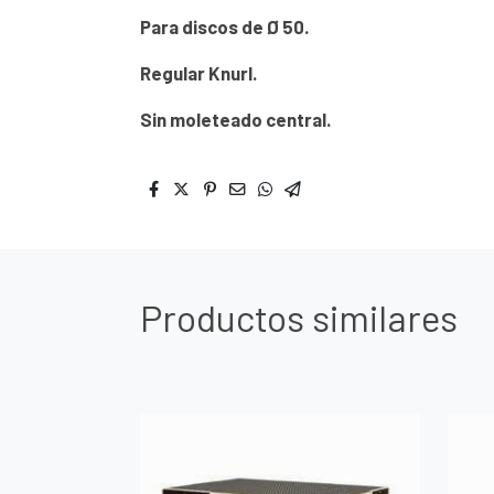
Para discos de Ø 50.
Regular Knurl.
Sin moleteado central.
Productos similares