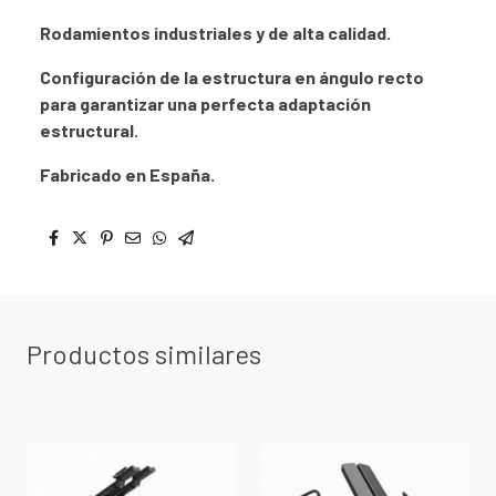
Rodamientos industriales y de alta calidad.
Configuración de la estructura en ángulo recto
para garantizar una perfecta adaptación
estructural.
Fabricado en España.
Productos similares