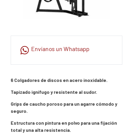
Envíanos un Whatsapp
6 Colgadores de discos en acero inoxidable.
Tapizado ignífugo y resistente al sudor.
Grips de caucho poroso para un agarre cómodo y
seguro.
Estructura con pintura en polvo para una fijación
total y una alta resistencia.