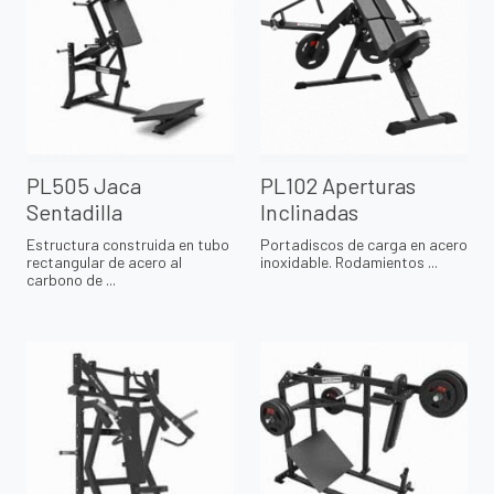
PL505 Jaca
PL102 Aperturas
Sentadilla
Inclinadas
Estructura construida en tubo
Portadiscos de carga en acero
rectangular de acero al
inoxidable. Rodamientos ...
carbono de ...