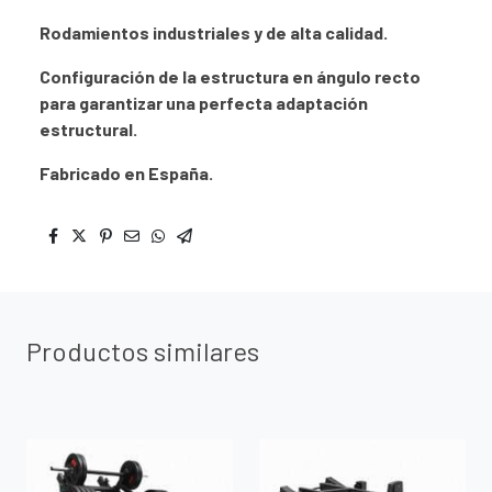
Rodamientos industriales y de alta calidad.
Configuración de la estructura en ángulo recto
para garantizar una perfecta adaptación
estructural.
Fabricado en España.
Productos similares