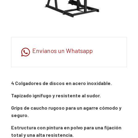
Envíanos un Whatsapp
4 Colgadores de discos en acero inoxidable.
Tapizado ignífugo y resistente al sudor.
Grips de caucho rugoso para un agarre cómodo y
seguro.
Estructura con pintura en polvo para una fijación
total y una alta resistencia.