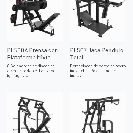
PL500A Prensa con
PL507 Jaca Péndulo
Plataforma Mixta
Total
8 Colgadores de discos en
Portadiscos de carga en acero
acero inoxidable. Tapizado
inoxidable. Posibilidad de
ignífugo y ...
instalar ...