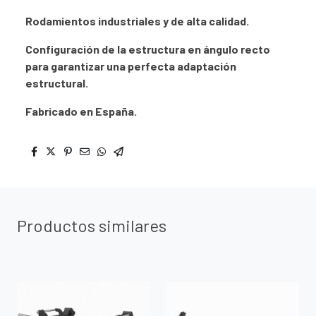
Rodamientos industriales y de alta calidad.
Configuración de la estructura en ángulo recto
para garantizar una perfecta adaptación
estructural.
Fabricado en España.
Productos similares