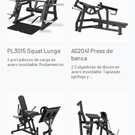
PL3015 Squat Lunge
AS2041 Press de
banca
4 portadiscos de carga en
acero inoxidable. Rodamientos
2 Colgadores de discos en
...
acero inoxidable. Tapizado
ignífugo y ...