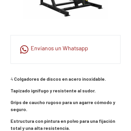
Envíanos un Whatsapp
4
Colgadores de discos en acero inoxidable.
Tapizado ignífugo y resistente al sudor.
Grips de caucho rugoso para un agarre cómodo y
seguro.
Estructura con pintura en polvo para una fijación
total y una alta resistencia.