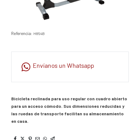
Referencia:
H854B
Envíanos un Whatsapp
Bicicleta reclinada para uso regular con cuadro abierto
para un acceso cómodo. Sus dimensiones reducidas y
las ruedas de transporte facilitan su almacenamiento
en casa.